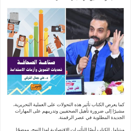
كما يعرض الكتاب تأثير هذه التحولات على العملية التحريرية،
مشيرًا إلى ضرورة تأهيل الصحفيين وتدريبهم على المهارات
الجديدة المطلوبة في عصر الرقمنة.
ويتناول الكتاب أيضًا التأثيرات الاقتصادية لهذا النهج، موضحًا