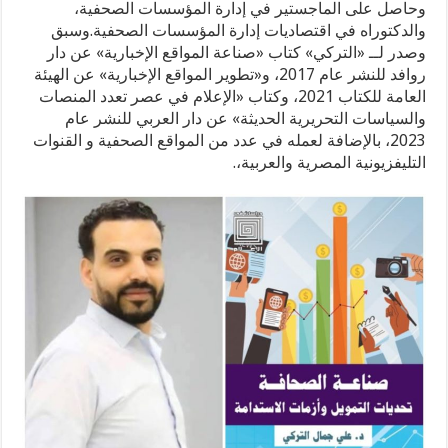
وحاصل على الماجستير في إدارة المؤسسات الصحفية،
والدكتوراه في اقتصاديات إدارة المؤسسات الصحفية.وسبق
وصدر لــ «التركي» كتاب «صناعة المواقع الإخبارية» عن دار
روافد للنشر عام 2017، و«تطوير المواقع الإخبارية» عن الهيئة
العامة للكتاب 2021، وكتاب «الإعلام في عصر تعدد المنصات
والسياسات التحريرية الحديثة» عن دار العربي للنشر عام
2023، بالإضافة لعمله في عدد من المواقع الصحفية و القنوات
التليفزيونية المصرية والعربية،.