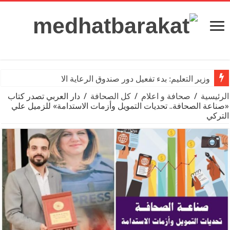
وزير التعليم: بدء تفعيل دور صندوق الرعاية الاجتماعية للمعلمين
الرئيسية
/
صحافة و اعلام
/
كل الصحافة
/
دار العربي تصدر كتاب
«صناعة الصحافة.. تحديات التمويل وأزمات الاستدامة» للزميل علي
التركي