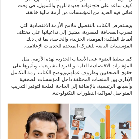
كيف ساعد على فتح نوافذ جديدة للربح والتمويل، في وقت
تعاني فيه العديد من المؤسسات من أزمة مالية خانقة.
ويستعرض الكتاب بالتفصيل ملامح الأزمة الاقتصادية التي
تضرب الصحافة المصرية، مشيرًا إلى تداعياتها على مختلف
أنماط الملكية: القومية، الحزبية، والخاصة، بما في ذلك
المؤسسات التابعة للشركة المتحدة للخدمات الإعلامية.
كما يسلط الضوء على الأسباب الجذرية لهذه الأزمة، مثل
المؤشرات الاقتصادية العامة والقيود التشريعية، وتأثيرها على
حقوق الصحفيين وظروف عملهم.ويوضح الكتاب أزمة التكامل
الإداري بين المنصات المختلفة داخل المؤسسات الصحفية
وأسبابها الرئيسية، بالإضافة إلى الحاجة الملحة لتوفير التدريب
المتواصل لمواكبة التطورات التكنولوجية.