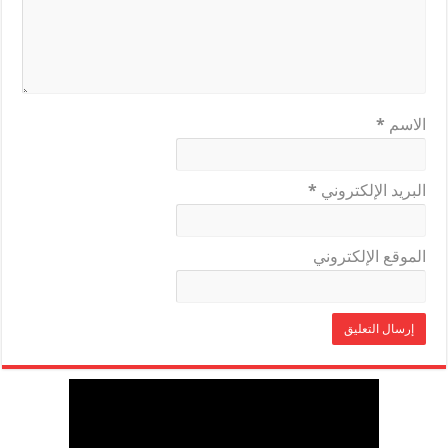
الاسم
*
البريد الإلكتروني
*
الموقع الإلكتروني