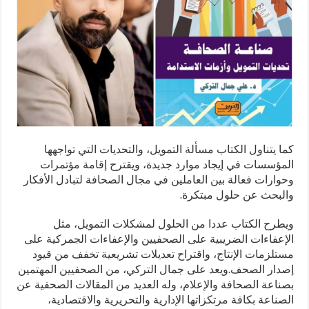
كما يتناول الكتاب مسألة التمويل، والتحديات التي تواجهها
المؤسسات في إيجاد موارد جديدة، ويقترح إقامة مؤتمرات
وحوارات فعالة بين العاملين في مجال الصحافة لتبادل الأفكار
والبحث عن حلول مبتكرة.
ويطرح الكتاب عددا من الحلول لمشكلات التمويل، مثل
الإعفاءات الضريبية على الصحفيين والإعفاءات الجمركية على
مستلزمات الإنتاج، واقتراح تعديلات تشريعية تخفف من قيود
إصدار الصحف.ويعد على جمال التركي، من الصحفيين المهتمين
بصناعة الصحافة والإعلام، وله العديد من المقالات الصحفية عن
الصناعة بكافة مرتكزاتها الإدارية والتحريرية والاقتصادية،