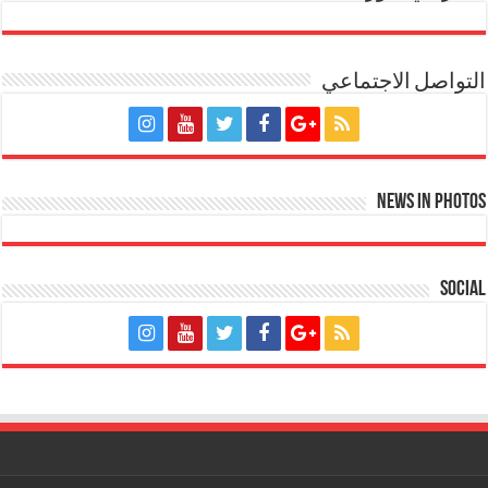
التواصل الاجتماعي
News in Photos
Social