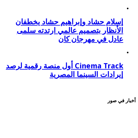
إسلام حشاد وإبراهيم حشاد يخطفان
الأنظار بتصميم عالمي ارتدته سلمى
عادل في مهرجان كان
Cinema Track أول منصة رقمية لرصد
إيرادات السينما المصرية
أخبار في صور