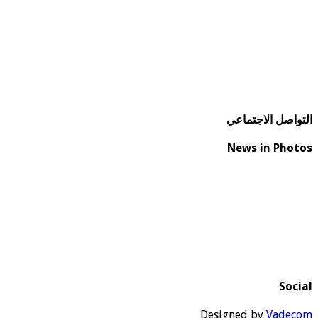
التواصل الاجتماعي
News in Photos
Social
Designed by
Vadecom