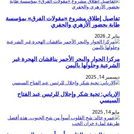
تفاصيل إطلاق مشروع «مقولات الفرق» بمؤسسة
طابة بحضور الأزهري والجفري
يناير 2, 2026
مركزا الحوار والبحر الأحمر يناقشان الهجرة غير
الشرعية وحلولها باليمن
ديسمبر 14, 2025
الإرياني: تحية شكر وإجلال للرئيس عبد الفتاح
السيسي
مايو 14, 2025