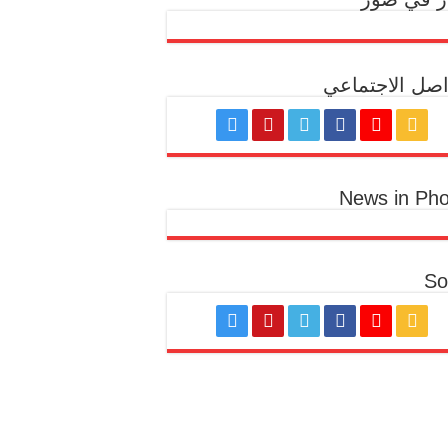
اصل الاجتماعي
News in Pho
So