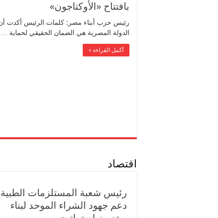
بافتتاح «الأوكتاجون»
رئيس حزب أبناء مصر: كلمات الرئيس أكدت أن
الدولة المصرية هي الضمان الحقيقي لحماية …
أكمل القراءة »
اقتصاد
رئيس شعبة المستلزمات الطبية:
دعم جهود الشراء الموحد لبناء