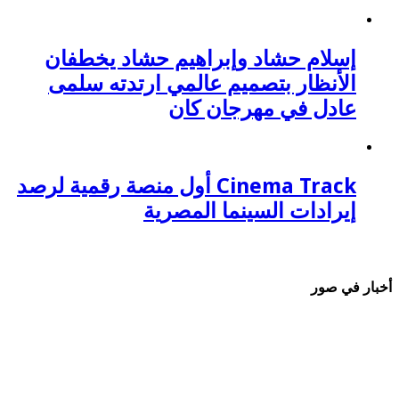
إسلام حشاد وإبراهيم حشاد يخطفان
الأنظار بتصميم عالمي ارتدته سلمى
عادل في مهرجان كان
Cinema Track أول منصة رقمية لرصد
إيرادات السينما المصرية
أخبار في صور