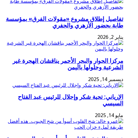
تفاصيل إطلاق مشروع «مقولات الفرق» بمؤسسة
طابة بحضور الأزهري والجفري
يناير 2, 2026
مركزا الحوار والبحر الأحمر يناقشان الهجرة غير
الشرعية وحلولها باليمن
ديسمبر 14, 2025
الإرياني: تحية شكر وإجلال للرئيس عبد الفتاح
السيسي
مايو 14, 2025