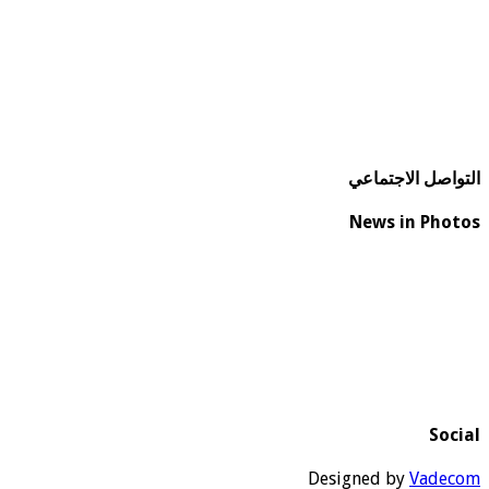
التواصل الاجتماعي
News in Photos
Social
Designed by
Vadecom