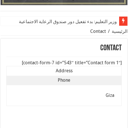
وزير التعليم: بدء تفعيل دور صندوق الرعاية الاجتماعية للم
الرئيسية
/
Contact
Contact
[contact-form-7 id=”543″ title=”Contact form 1″]
Address
Phone
Giza