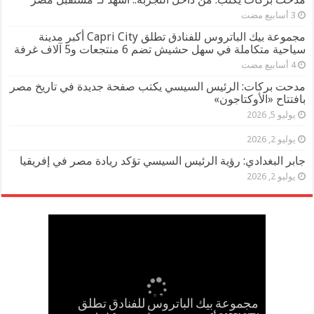
مجموعة بيك الباتروس للفنادق تطلق Capri City أكبر مدينة
سياحية متكاملة في سهل حشيش تضم 6 منتجعات و5 آلاف غرفة
مدحت بركات: الرئيس السيسي يكتب صفحة جديدة في تاريخ مصر
بافتتاح «الأوكتاجون»
يوليو 5, 2026
يوليو 2, 2026
جابر البغدادي: رؤية الرئيس السيسي تؤكد ريادة مصر في إفريقيا
يوليو 2, 2026
مجموعة بيك الباتروس للفنادق تطلق