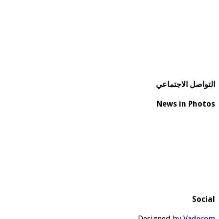
التواصل الاجتماعي
News in Photos
Social
Designed by
Vadecom