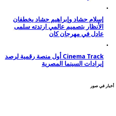
إسلام حشاد وإبراهيم حشاد يخطفان
الأنظار بتصميم عالمي ارتدته سلمى
عادل في مهرجان كان
Cinema Track أول منصة رقمية لرصد
إيرادات السينما المصرية
أخبار في صور