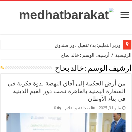
وزير التعليم: بدء تفعيل دور صندوق الرعاية
الرئيسية
/
أرشيف الوسم : خالد بحاح
أرشيف الوسم :
خالد بحاح
من أرض الحكمة إلى آفاق النهضة ندوة فكرية في
السفارة اليمنية بالقاهرة تبحث دور القيم الدينية
في بناء الأوطان
مايو 31, 2025
صحافة و اعلام
0