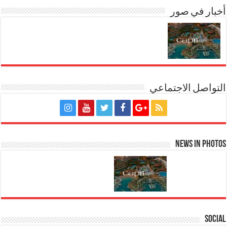
أخبار في صور
التواصل الاجتماعي
News in Photos
Social