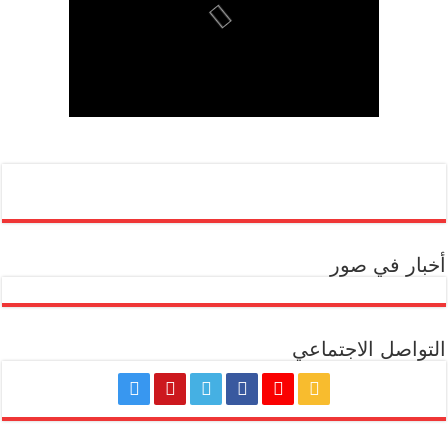
أخبار في صور
التواصل الاجتماعي