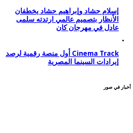
إسلام حشاد وإبراهيم حشاد يخطفان
الأنظار بتصميم عالمي ارتدته سلمى
عادل في مهرجان كان
Cinema Track أول منصة رقمية لرصد
إيرادات السينما المصرية
أخبار في صور