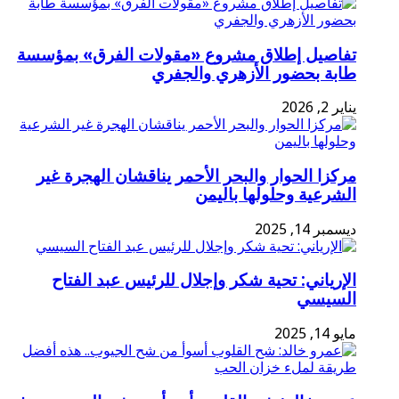
تفاصيل إطلاق مشروع «مقولات الفرق» بمؤسسة
طابة بحضور الأزهري والجفري
يناير 2, 2026
مركزا الحوار والبحر الأحمر يناقشان الهجرة غير
الشرعية وحلولها باليمن
ديسمبر 14, 2025
الإرياني: تحية شكر وإجلال للرئيس عبد الفتاح
السيسي
مايو 14, 2025