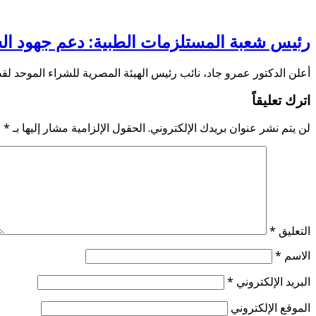
رئيس شعبة المستلزمات الطبية: دعم جهود الش
أعلن الدكتور عمرو جاد، نائب رئيس الهيئة المصرية للشراء الموحد لق
اترك تعليقاً
لن يتم نشر عنوان بريدك الإلكتروني.
الحقول الإلزامية مشار إليها بـ
*
التعليق
*
الاسم
*
البريد الإلكتروني
*
الموقع الإلكتروني