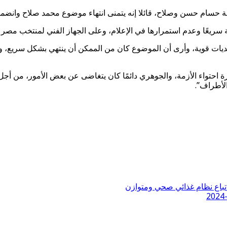
 حسام حسن وصلاح، قائلا إنه يتمنى انتهاء موضوع محمد صلاح وانضم
يعًا وعدم استمرارها في الإعلام، وعلى الجهاز الفني لمنتخب مصر بعدم
 تحديات قوية، وأرى أن الموضوع كان من الممكن أن ينتهي بشكل سريع، 
 احتواء الأزمة، والجوهري دائمًا كان يتغاضى عن بعض الأمور، من أج
لأطراف”.
تباع نظام غذائي صحي ومتوازن