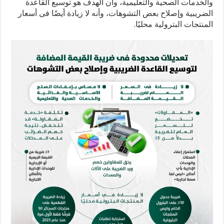
والخدمات الصحية والتعليمية، وأن الهدف هو توسيع القاعدة
الضريبية وإصلاح بعض التشوهات، وأنه لا زيادة أيضًا فى أسعار
المنتجات البترولية محليًا.