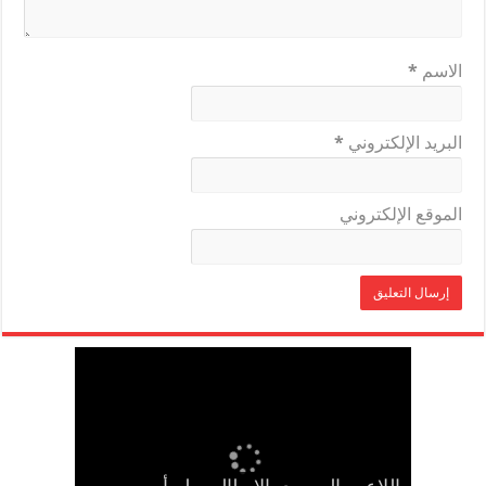
الاسم
*
البريد الإلكتروني
*
الموقع الإلكتروني