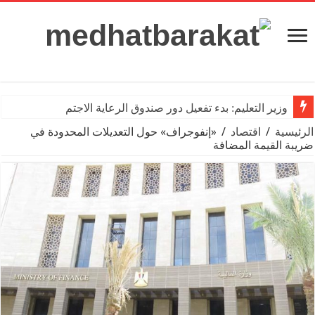
وزير التعليم: بدء تفعيل دور صندوق الرعاية الاجتماعية للمعلمين
الرئيسية
/
اقتصاد
/
«إنفوجراف» حول التعديلات المحدودة في
ضريبة القيمة المضافة