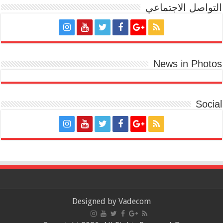
التواصل الاجتماعي
News in Photos
Social
Designed by
Vadecom