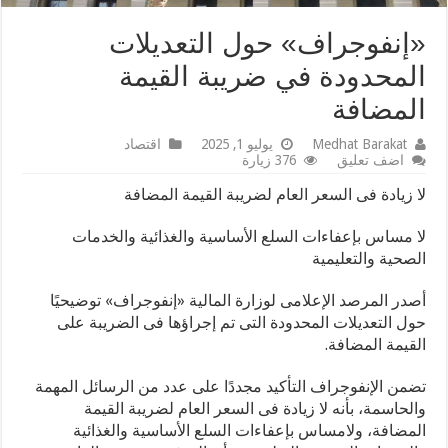
«إنفوجراف» حول التعديلات
المحدودة في ضريبة القيمة
المضافة
Medhat Barakat
يوليو 1, 2025
اقتصاد
اضف تعليق
376 زيارة
لا زيادة فى السعر العام لضريبة القيمة المضافة
لا مساس بإعفاءات السلع الأساسية والغذائية والخدمات
الصحية والتعليمية
أصدر المرصد الإعلامى لوزارة المالية «إنفوجراف» توضيحيًا
حول التعديلات المحدودة التى تم إجراؤها فى الضريبة على
القيمة المضافة.
تضمن الإنفوجراف التأكيد مجددًا على عدد من الرسائل المهمة
والحاسمة، بأنه لا زيادة فى السعر العام لضريبة القيمة
المضافة، ولامساس بإعفاءات السلع الأساسية والغذائية