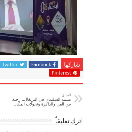
Twitter
Facebook
شاركها
Pinterest
السابق
بسمة السليمان في البرتغال.. رحلة
بين الفن والذاكرة وتحولات المكان
اترك تعليقاً