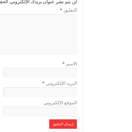
لن يتم نشر عنوان بريدك الإلكتروني.
الحقو
التعليق
*
الاسم
*
البريد الإلكتروني
*
الموقع الإلكتروني