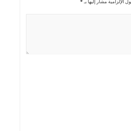
ل الإلزامية مشار إليها بـ
*