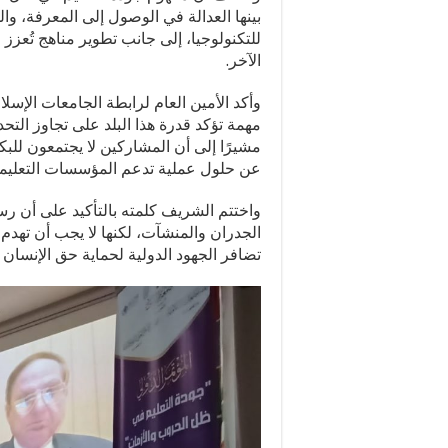
بينها العدالة في الوصول إلى المعرفة، وا
للتكنولوجيا، إلى جانب تطوير مناهج تُعزز ا
الآخر.
وأكد الأمين العام لرابطة الجامعات الإسل
مهمة تؤكد قدرة هذا البلد على تجاوز الت
مشيرًا إلى أن المشاركين لا يجتمعون للبك
عن حلول عملية تدعم المؤسسات التعليمية
واختتم الشريف كلمته بالتأكيد على أن رس
الجدران والمنشآت، لكنها لا يجب أن تهدم 
تضافر الجهود الدولية لحماية حق الإنسان 