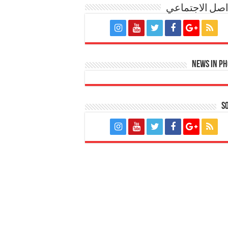
اصل الاجتماعي
News in P
S