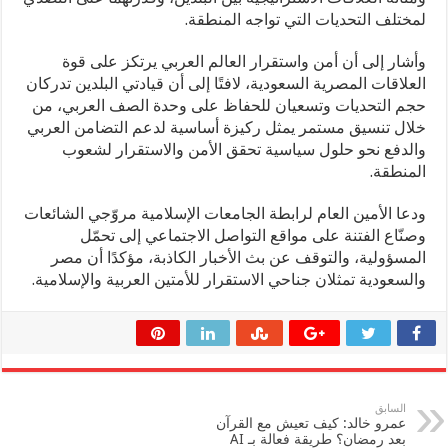
لمختلف التحديات التي تواجه المنطقة.
وأشار إلى أن أمن واستقرار العالم العربي يرتكز على قوة
العلاقات المصرية السعودية، لافتًا إلى أن قيادتي البلدين تدركان
حجم التحديات وتسعيان للحفاظ على وحدة الصف العربي، من
خلال تنسيق مستمر يمثل ركيزة أساسية لدعم التضامن العربي
والدفع نحو حلول سياسية تحقق الأمن والاستقرار لشعوب
المنطقة.
ودعا الأمين العام لرابطة الجامعات الإسلامية مروّجي الشائعات
وصنّاع الفتنة على مواقع التواصل الاجتماعي إلى تحمّل
المسؤولية، والتوقف عن بث الأخبار الكاذبة، مؤكدًا أن مصر
والسعودية تمثلان جناحي الاستقرار للأمتين العربية والإسلامية.
السابق
عمرو خالد: كيف تعيش مع القرآن
بعد رمضان؟ طريقة فعالة بـ AI