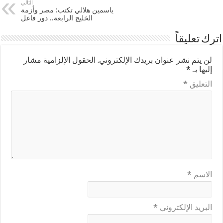
التالي
ياسمين هلالي تكتب: مصر وأزمة
الخليج الرابعة.. دور فاعل
اترك تعليقاً
لن يتم نشر عنوان بريدك الإلكتروني.
الحقول الإلزامية مشار
إليها بـ
*
التعليق
*
الاسم
*
البريد الإلكتروني
*