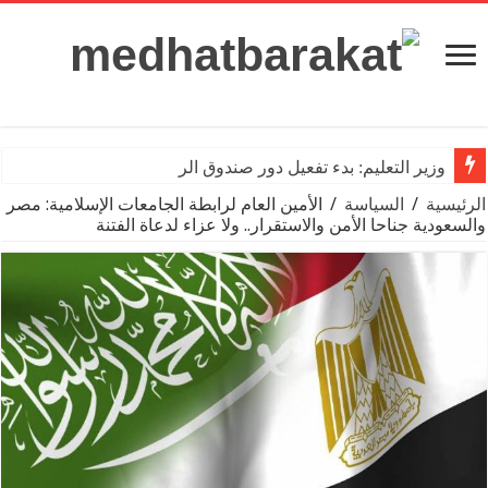
وزير التعليم: بدء تفعيل دور صندوق الرعاية الا
الرئيسية
/
السياسة
/
الأمين العام لرابطة الجامعات الإسلامية: مصر
والسعودية جناحا الأمن والاستقرار.. ولا عزاء لدعاة الفتنة