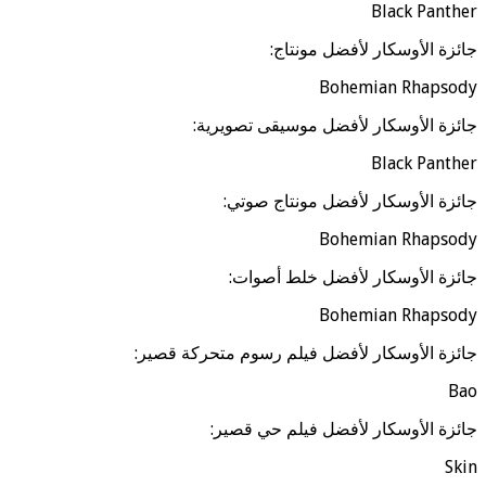
Black Panther
جائزة الأوسكار لأفضل مونتاج:
Bohemian Rhapsody
جائزة الأوسكار لأفضل موسيقى تصويرية:
Black Panther
جائزة الأوسكار لأفضل مونتاج صوتي:
Bohemian Rhapsody
جائزة الأوسكار لأفضل خلط أصوات:
Bohemian Rhapsody
جائزة الأوسكار لأفضل فيلم رسوم متحركة قصير:
Bao
جائزة الأوسكار لأفضل فيلم حي قصير:
Skin