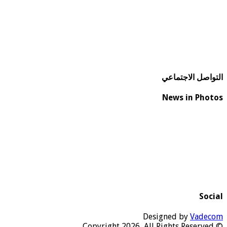
التواصل الاجتماعي
News in Photos
Social
Designed by
Vadecom
© Copyright 2026, All Rights Reserved