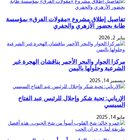
تفاصيل إطلاق مشروع «مقولات الفرق» بمؤسسة
طابة بحضور الأزهري والجفري
يناير 2, 2026
مركزا الحوار والبحر الأحمر يناقشان الهجرة غير
الشرعية وحلولها باليمن
ديسمبر 14, 2025
الإرياني: تحية شكر وإجلال للرئيس عبد الفتاح
السيسي
مايو 14, 2025