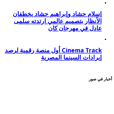
إسلام حشاد وإبراهيم حشاد يخطفان
الأنظار بتصميم عالمي ارتدته سلمى
عادل في مهرجان كان
Cinema Track أول منصة رقمية لرصد
إيرادات السينما المصرية
أخبار في صور