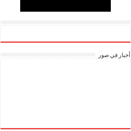
أخبار في صور