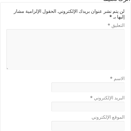
لن يتم نشر عنوان بريدك الإلكتروني.
الحقول الإلزامية مشار
إليها بـ
*
التعليق
*
الاسم
*
البريد الإلكتروني
*
الموقع الإلكتروني