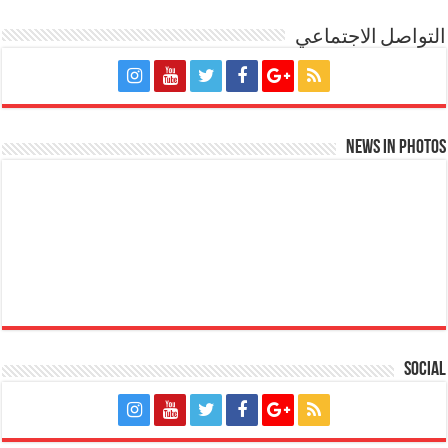
التواصل الاجتماعي
News in Photos
Social