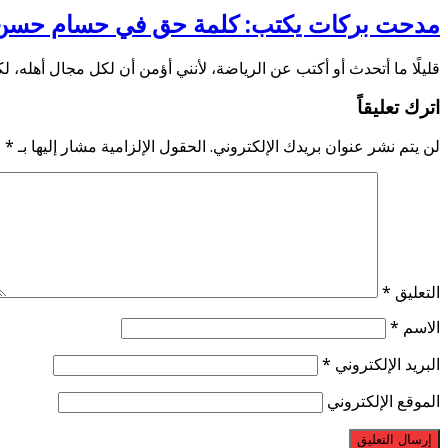
مدحت بركات يكتب: كلمة حق في حسام حسن
قليلًا ما أتحدث أو أكتب عن الرياضة، لأنني أؤمن أن لكل مجال أهله، ل
اترك تعليقاً
لن يتم نشر عنوان بريدك الإلكتروني.
الحقول الإلزامية مشار إليها بـ
*
التعليق
*
الاسم
*
البريد الإلكتروني
*
الموقع الإلكتروني