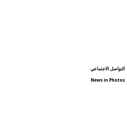
التواصل الاجتماعي
News in Photos