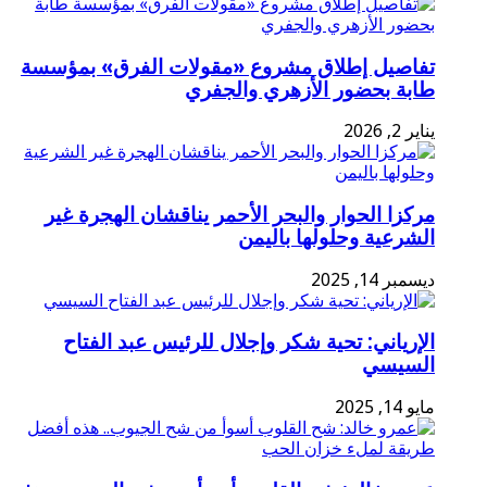
تفاصيل إطلاق مشروع «مقولات الفرق» بمؤسسة
طابة بحضور الأزهري والجفري
يناير 2, 2026
مركزا الحوار والبحر الأحمر يناقشان الهجرة غير
الشرعية وحلولها باليمن
ديسمبر 14, 2025
الإرياني: تحية شكر وإجلال للرئيس عبد الفتاح
السيسي
مايو 14, 2025