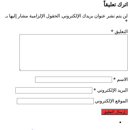
اترك تعليقاً
لن يتم نشر عنوان بريدك الإلكتروني.
الحقول الإلزامية مشار إليها بـ
*
التعليق
*
الاسم
*
البريد الإلكتروني
*
الموقع الإلكتروني