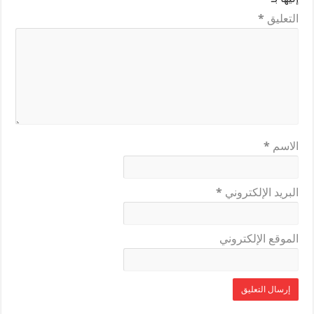
التعليق
*
الاسم
*
البريد الإلكتروني
*
الموقع الإلكتروني