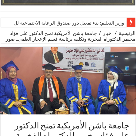
وزير التعليم: بدء تفعيل دور صندوق الرعاية الاجتماعية للمعلمين بالمه
الرئيسية
/
اخبار
/
جامعة باشن الأمريكية تمنح الدكتور علي فؤاد
مخيمر الدكتوراه الفخرية وتكلفه برئاسة قسم الإعجاز العلمي.. صور
جامعة باشن الأمريكية تمنح الدكتور