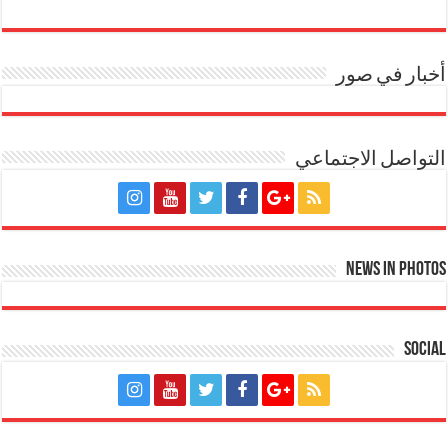
أخبار في صور
التواصل الاجتماعي
News in Photos
Social