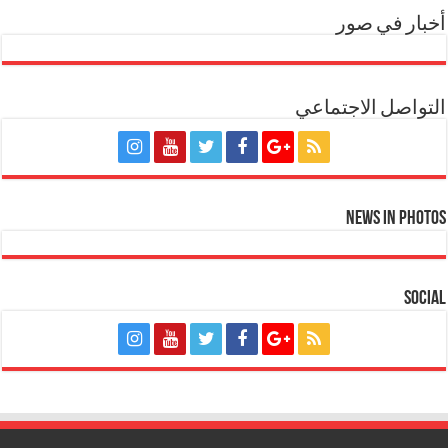
أخبار في صور
التواصل الاجتماعي
News in Photos
Social