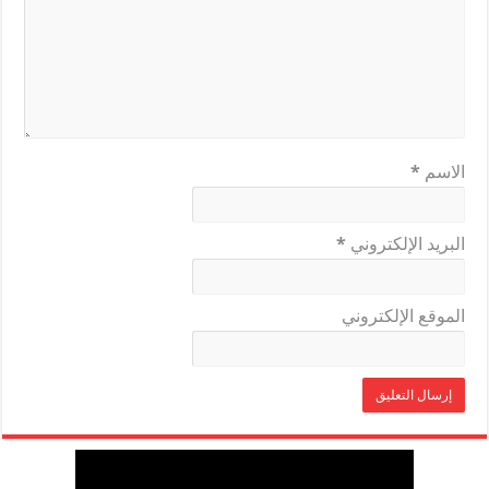
الاسم
*
البريد الإلكتروني
*
الموقع الإلكتروني