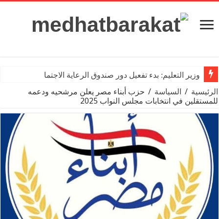
وزير التعليم: بدء تفعيل دور صندوق الرعاية الاجتماعية للمعلم
الرئيسية
/
السياسة
/
حزب أبناء مصر يعلن مرشحيه ودعمه
للمستقلين في انتخابات مجلس النواب 2025