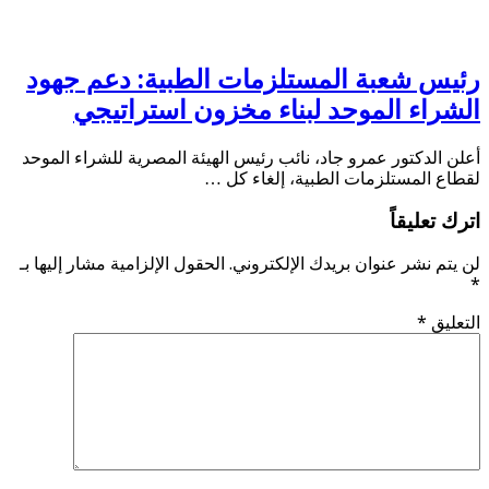
رئيس شعبة المستلزمات الطبية: دعم جهود
الشراء الموحد لبناء مخزون استراتيجي
أعلن الدكتور عمرو جاد، نائب رئيس الهيئة المصرية للشراء الموحد
لقطاع المستلزمات الطبية، إلغاء كل …
اترك تعليقاً
لن يتم نشر عنوان بريدك الإلكتروني.
الحقول الإلزامية مشار إليها بـ
*
التعليق
*