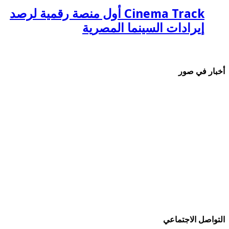
Cinema Track أول منصة رقمية لرصد
إيرادات السينما المصرية
أخبار في صور
التواصل الاجتماعي