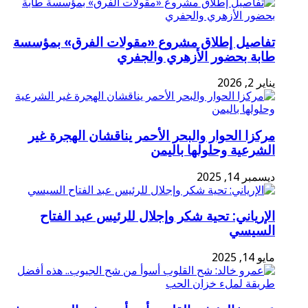
تفاصيل إطلاق مشروع «مقولات الفرق» بمؤسسة
طابة بحضور الأزهري والجفري
يناير 2, 2026
مركزا الحوار والبحر الأحمر يناقشان الهجرة غير
الشرعية وحلولها باليمن
ديسمبر 14, 2025
الإرياني: تحية شكر وإجلال للرئيس عبد الفتاح
السيسي
مايو 14, 2025