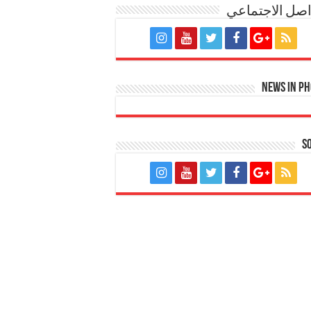
اصل الاجتماعي
News in P
S