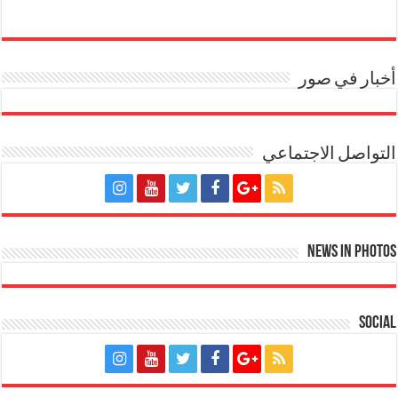
أخبار في صور
التواصل الاجتماعي
News in Photos
Social