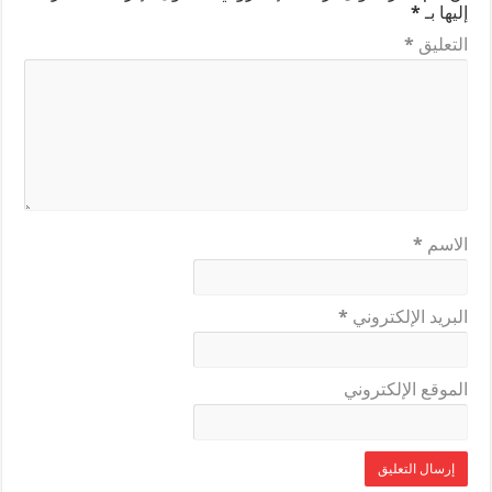
إليها بـ
*
التعليق
*
الاسم
*
البريد الإلكتروني
*
الموقع الإلكتروني