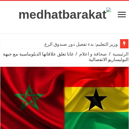
وزير التعليم: بدء تفعيل دور صندوق الرعاية الاج
الرئيسية
/
صحافة و اعلام
/
غانا تعلق علاقاتها الدبلوماسية مع جبهة
البوليساريو الانفصالية