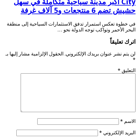
City أكبر مدينة سياحية متكاملة في سهل
حشيش تضم 6 منتجعات و5 آلاف غرفة
في خطوة تعكس استمرار تدفق الاستثمارات السياحية إلى منطقة
البحر الأحمر وتواكب توجه الدولة نحو …
اترك تعليقاً
لن يتم نشر عنوان بريدك الإلكتروني.
الحقول الإلزامية مشار إليها بـ
*
التعليق
*
الاسم
*
البريد الإلكتروني
*