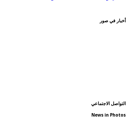
أخبار في صور
التواصل الاجتماعي
News in Photos