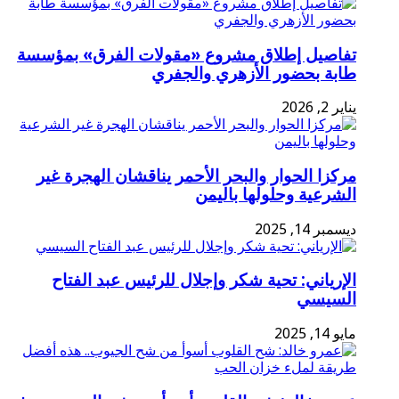
تفاصيل إطلاق مشروع «مقولات الفرق» بمؤسسة
طابة بحضور الأزهري والجفري
يناير 2, 2026
مركزا الحوار والبحر الأحمر يناقشان الهجرة غير
الشرعية وحلولها باليمن
ديسمبر 14, 2025
الإرياني: تحية شكر وإجلال للرئيس عبد الفتاح
السيسي
مايو 14, 2025