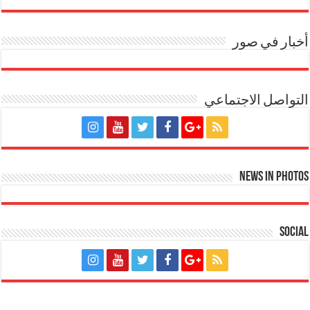
أخبار في صور
التواصل الاجتماعي
News in Photos
Social