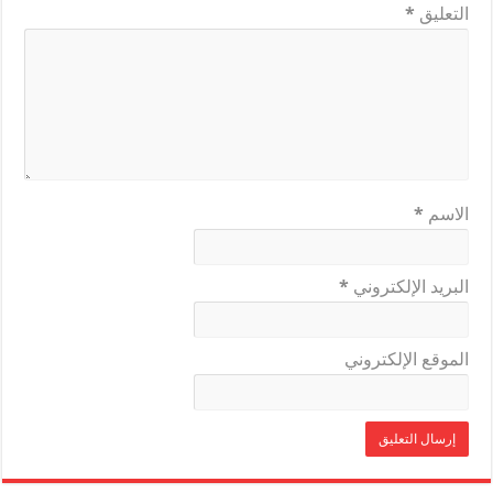
التعليق
*
الاسم
*
البريد الإلكتروني
*
الموقع الإلكتروني