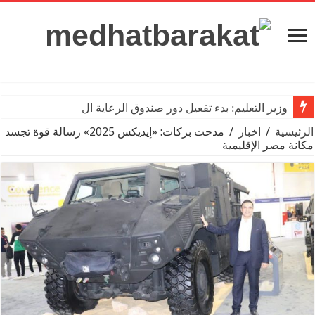
وزير التعليم: بدء تفعيل دور صندوق الرعاية الاجتماعية
الرئيسية
/
اخبار
/
مدحت بركات: «إيديكس 2025» رسالة قوة تجسد
مكانة مصر الإقليمية