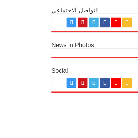
التواصل الاجتماعي
News in Photos
Social