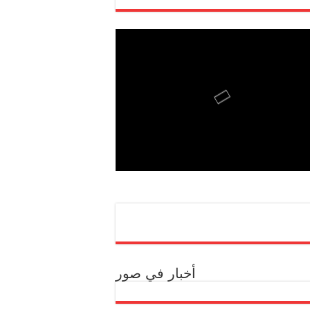
أخبار في صور