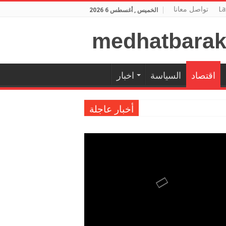
La
تواصل معانا
الخميس , أغسطس 6 2026
اقتصاد
السياسة
اخبار
أخبار عاجلة