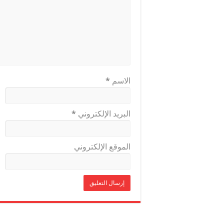
الاسم
*
البريد الإلكتروني
*
الموقع الإلكتروني