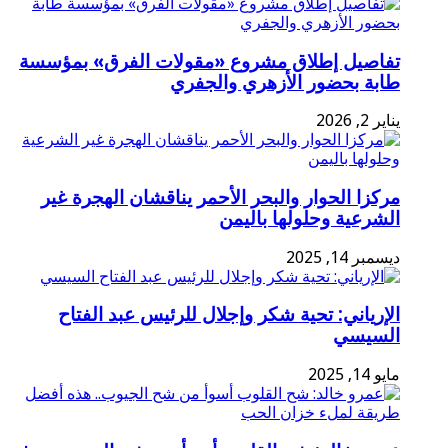
تفاصيل إطلاق مشروع «مقولات الفرق» بمؤسسة
طابة بحضور الأزهري والجفري
يناير 2, 2026
مركزا الحوار والبحر الأحمر يناقشان الهجرة غير
الشرعية وحلولها باليمن
ديسمبر 14, 2025
الإرياني: تحية شكر وإجلال للرئيس عبد الفتاح
السيسي
مايو 14, 2025