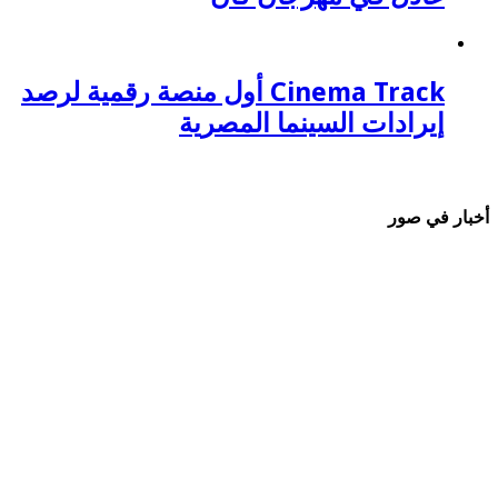
Cinema Track أول منصة رقمية لرصد
إيرادات السينما المصرية
أخبار في صور