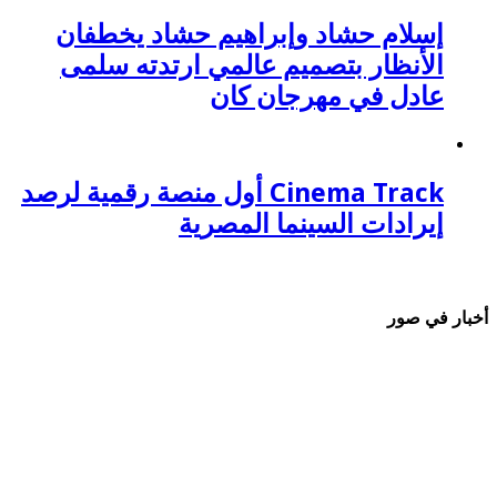
إسلام حشاد وإبراهيم حشاد يخطفان
الأنظار بتصميم عالمي ارتدته سلمى
عادل في مهرجان كان
Cinema Track أول منصة رقمية لرصد
إيرادات السينما المصرية
أخبار في صور