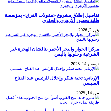
تفاصيل إطلاق مشروع «مقولات الفرق» بمؤسسة
طابة بحضور الأزهري والجفري
يناير 2, 2026
مركزا الحوار والبحر الأحمر يناقشان الهجرة غير
الشرعية وحلولها باليمن
ديسمبر 14, 2025
الإرياني: تحية شكر وإجلال للرئيس عبد الفتاح
السيسي
مايو 14, 2025