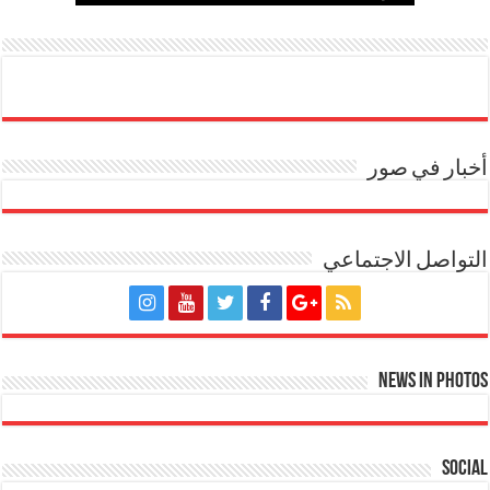
أخبار في صور
التواصل الاجتماعي
News in Photos
Social