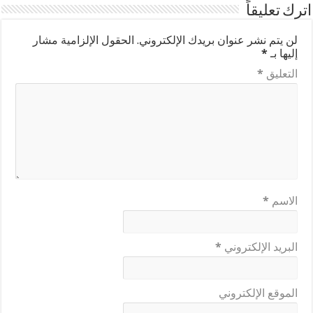
اترك تعليقاً
لن يتم نشر عنوان بريدك الإلكتروني.
الحقول الإلزامية مشار
إليها بـ
*
التعليق
*
الاسم
*
البريد الإلكتروني
*
الموقع الإلكتروني