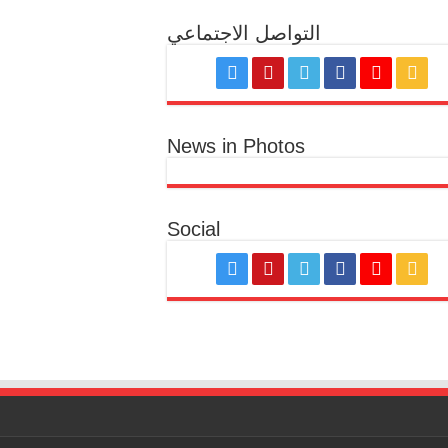
التواصل الاجتماعي
News in Photos
Social