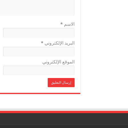
الاسم
*
البريد الإلكتروني
*
الموقع الإلكتروني