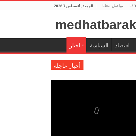
Lan
تواصل معانا
الجمعة , أغسطس 7 2026
اقتصاد
السياسة
اخبار
أخبار عاجلة