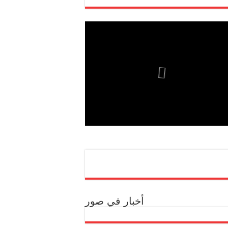
أخبار في صور