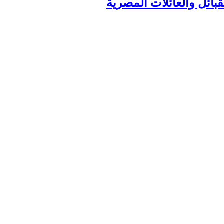
ائل والعائلات المصرية