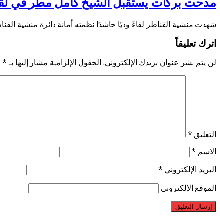
مدحت بركات يستقبل الشيخ كامل مطر في لقاء 
شهدت منشية القناطر لقاءً وديًا حاشدًا نظمته أمانة دائرة منشية الق
اترك تعليقاً
لن يتم نشر عنوان بريدك الإلكتروني.
الحقول الإلزامية مشار إليها بـ
*
التعليق
*
الاسم
*
البريد الإلكتروني
*
الموقع الإلكتروني