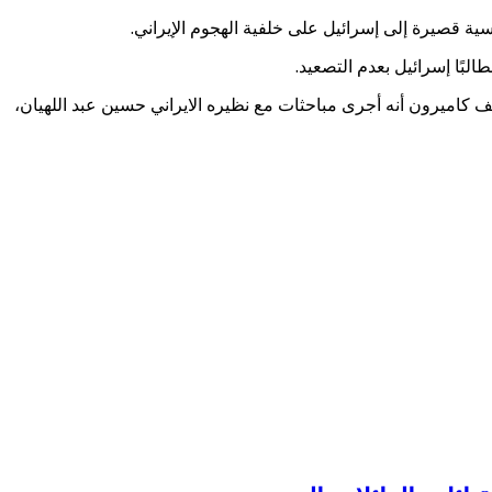
سية قصيرة إلى إسرائيل على خلفية الهجوم الإيراني.
لبًا إسرائيل بعدم التصعيد.
 كاميرون أنه أجرى مباحثات مع نظيره الايراني حسين عبد اللهيان،