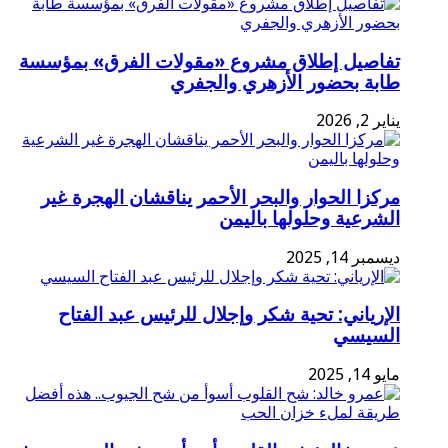
تفاصيل إطلاق مشروع «مقولات الفرق» بمؤسسة
طابة بحضور الأزهري والجفري
يناير 2, 2026
مركزا الحوار والبحر الأحمر يناقشان الهجرة غير
الشرعية وحلولها باليمن
ديسمبر 14, 2025
الإرياني: تحية شكر وإجلال للرئيس عبد الفتاح
السيسي
مايو 14, 2025