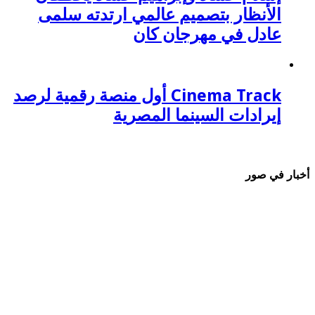
الأنظار بتصميم عالمي ارتدته سلمى
عادل في مهرجان كان
Cinema Track أول منصة رقمية لرصد
إيرادات السينما المصرية
أخبار في صور