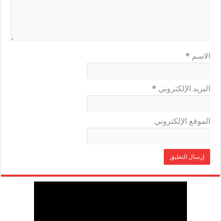
الاسم
*
البريد الإلكتروني
*
الموقع الإلكتروني