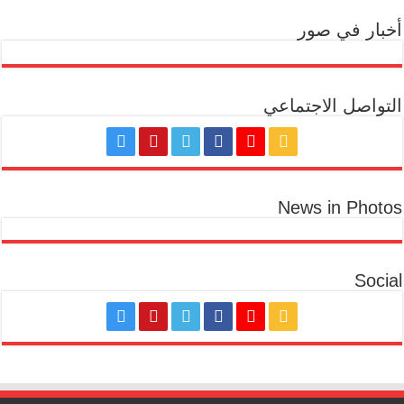
أخبار في صور
التواصل الاجتماعي
News in Photos
Social