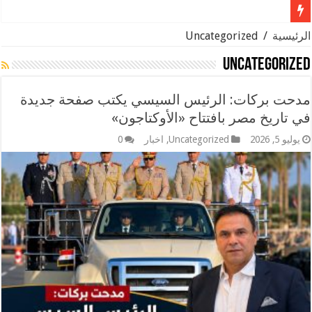
الصح
الرئيسية
/
Uncategorized
Uncategorized
مدحت بركات: الرئيس السيسي يكتب صفحة جديدة
في تاريخ مصر بافتتاح «الأوكتاجون»
يوليو 5, 2026
Uncategorized
,
اخبار
0