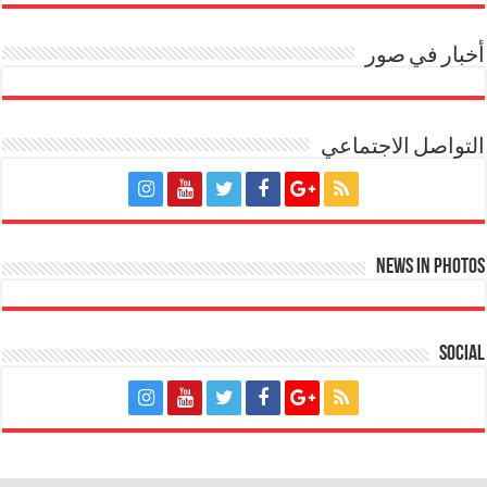
أخبار في صور
التواصل الاجتماعي
News in Photos
Social