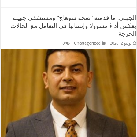
الجهني: ما قدمته “صحة سوهاج” ومستشفى جهينة
يعكس أداءً مسؤولا وإنسانيا في التعامل مع الحالات
الحرجة
يوليو 2, 2026
Uncategorized
0