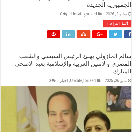
الجمهورية الجديدة
يوليو 2, 2026
Uncategorized
0
أكمل القراءة »
سالم الجازولي يهنئ الرئيس السيسي والشعب
المصري والأمتين العربية والإسلامية بعيد الأضحى
المبارك
مايو 26, 2026
Uncategorized
,
اخبار
0