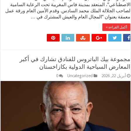
الاصطناعي”، المنعقد بمدينة فاس المغربية تحت الرعاية السامية
لصاحب الجلالة الملك محمد السادس. وقدم الأمين العام ورقة عمل
معمقة بعنوان “المجال العام والعيش المشترك في …
أكمل القراءة »
مجموعة بيك الباتروس للفنادق تشارك في أكبر
المعارض السياحية الدولية بكازاخستان
أبريل 22, 2026
Uncategorized
0