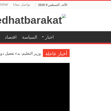
تواصل معانا
tcher
الأحد , أغسطس 9 2026
اخبار
السياسة
اقتصاد
أخبار عاجلة
وزير التعليم: بدء تفعيل دو