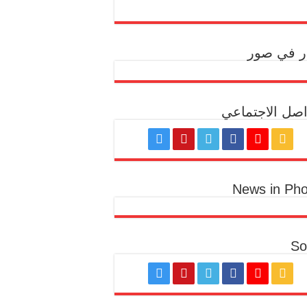
ار في صور
اصل الاجتماعي
News in Pho
So