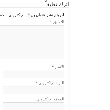
اترك تعليقاً
لن يتم نشر عنوان بريدك الإلكتروني.
الحقو
التعليق
*
الاسم
*
البريد الإلكتروني
*
الموقع الإلكتروني