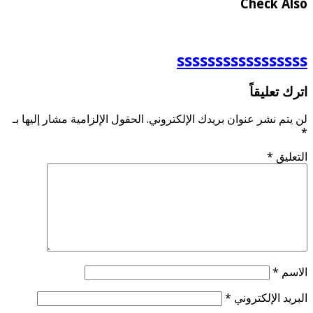
Check Also
sssssssssssssssss
اترك تعليقاً
لن يتم نشر عنوان بريدك الإلكتروني.
الحقول الإلزامية مشار إليها بـ
*
التعليق
*
الاسم
*
البريد الإلكتروني
*