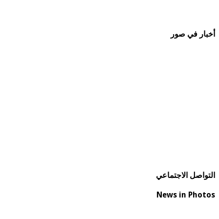
أخبار في صور
التواصل الاجتماعي
News in Photos