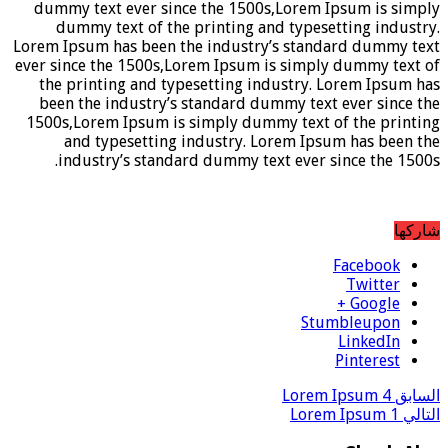
dummy text ever since the 1500s,Lorem Ipsum is simply
dummy text of the printing and typesetting industry.
Lorem Ipsum has been the industry’s standard dummy text
ever since the 1500s,Lorem Ipsum is simply dummy text of
the printing and typesetting industry. Lorem Ipsum has
been the industry’s standard dummy text ever since the
1500s,Lorem Ipsum is simply dummy text of the printing
and typesetting industry. Lorem Ipsum has been the
industry’s standard dummy text ever since the 1500s.
شاركها
Facebook
Twitter
Google +
Stumbleupon
LinkedIn
Pinterest
السابق
Lorem Ipsum 4
التالي
Lorem Ipsum 1