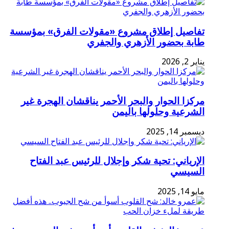
تفاصيل إطلاق مشروع «مقولات الفرق» بمؤسسة
طابة بحضور الأزهري والجفري
يناير 2, 2026
مركزا الحوار والبحر الأحمر يناقشان الهجرة غير
الشرعية وحلولها باليمن
ديسمبر 14, 2025
الإرياني: تحية شكر وإجلال للرئيس عبد الفتاح
السيسي
مايو 14, 2025