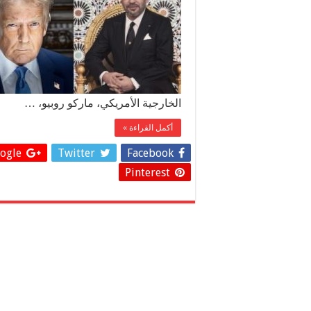
الخارجية الأمريكي، ماركو روبيو، …
أكمل القراءة »
gle +
Twitter
Facebook
Pinterest