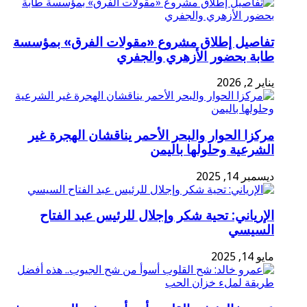
تفاصيل إطلاق مشروع «مقولات الفرق» بمؤسسة
طابة بحضور الأزهري والجفري
يناير 2, 2026
مركزا الحوار والبحر الأحمر يناقشان الهجرة غير
الشرعية وحلولها باليمن
ديسمبر 14, 2025
الإرياني: تحية شكر وإجلال للرئيس عبد الفتاح
السيسي
مايو 14, 2025