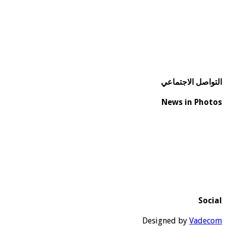
التواصل الاجتماعي
News in Photos
Social
Designed by
Vadecom