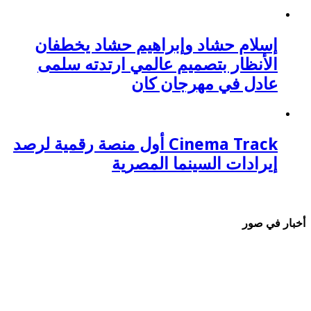
إسلام حشاد وإبراهيم حشاد يخطفان
الأنظار بتصميم عالمي ارتدته سلمى
عادل في مهرجان كان
Cinema Track أول منصة رقمية لرصد
إيرادات السينما المصرية
أخبار في صور