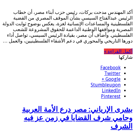
أكد المهندس مدحت بركات، رئيس حزب أبناء مصر، أن خطاب
الرئيس عبدالفتاح السيسي بشأن الموقف المصري من القضية
الفلسطينية والمساعدات الإنسانية لغزة، يعكس بوضوح ثوابت الدولة
المصرية ومواقفها الوطنية الداعمة للحقوق المشروعة للشعب
الفلسطيني. وأضاف أن مصر، بقيادة الرئيس السيسي، تواصل أداء
دورها التاريخي والمحوري في دعم الأشقاء الفلسطينيين، والعمل …
أكمل القراءة »
شاركها
Facebook
Twitter
Google +
Stumbleupon
LinkedIn
Pinterest
بشرى الإرياني: مصر درع الأمة العربية
وحامي شرف القضايا في زمن عز فيه
الشرف