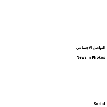
التواصل الاجتماعي
News in Photos
Social