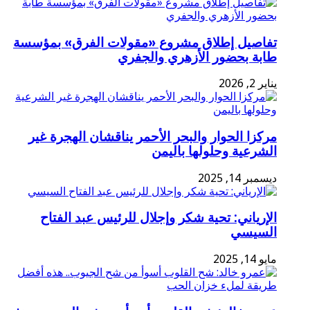
تفاصيل إطلاق مشروع «مقولات الفرق» بمؤسسة
طابة بحضور الأزهري والجفري
يناير 2, 2026
مركزا الحوار والبحر الأحمر يناقشان الهجرة غير
الشرعية وحلولها باليمن
ديسمبر 14, 2025
الإرياني: تحية شكر وإجلال للرئيس عبد الفتاح
السيسي
مايو 14, 2025