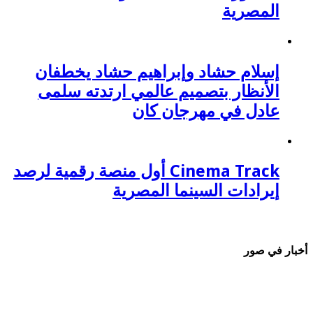
المصرية
إسلام حشاد وإبراهيم حشاد يخطفان
الأنظار بتصميم عالمي ارتدته سلمى
عادل في مهرجان كان
Cinema Track أول منصة رقمية لرصد
إيرادات السينما المصرية
أخبار في صور