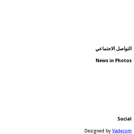
التواصل الاجتماعي
News in Photos
Social
Designed by
Vadecom