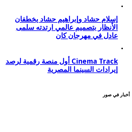
إسلام حشاد وإبراهيم حشاد يخطفان
الأنظار بتصميم عالمي ارتدته سلمى
عادل في مهرجان كان
Cinema Track أول منصة رقمية لرصد
إيرادات السينما المصرية
أخبار في صور