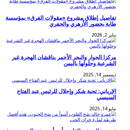
تفاصيل إطلاق مشروع «مقولات الفرق» بمؤسسة
طابة بحضور الأزهري والجفري
يناير 2, 2026
مركزا الحوار والبحر الأحمر يناقشان الهجرة غير
الشرعية وحلولها باليمن
ديسمبر 14, 2025
الإرياني: تحية شكر وإجلال للرئيس عبد الفتاح
السيسي
مايو 14, 2025