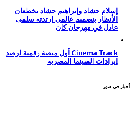
إسلام حشاد وإبراهيم حشاد يخطفان
الأنظار بتصميم عالمي ارتدته سلمى
عادل في مهرجان كان
Cinema Track أول منصة رقمية لرصد
إيرادات السينما المصرية
أخبار في صور