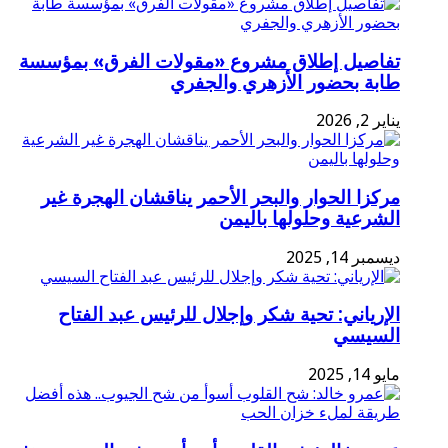
تفاصيل إطلاق مشروع «مقولات الفرق» بمؤسسة
طابة بحضور الأزهري والجفري
يناير 2, 2026
مركزا الحوار والبحر الأحمر يناقشان الهجرة غير
الشرعية وحلولها باليمن
ديسمبر 14, 2025
الإرياني: تحية شكر وإجلال للرئيس عبد الفتاح
السيسي
مايو 14, 2025