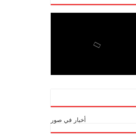
أخبار في صور