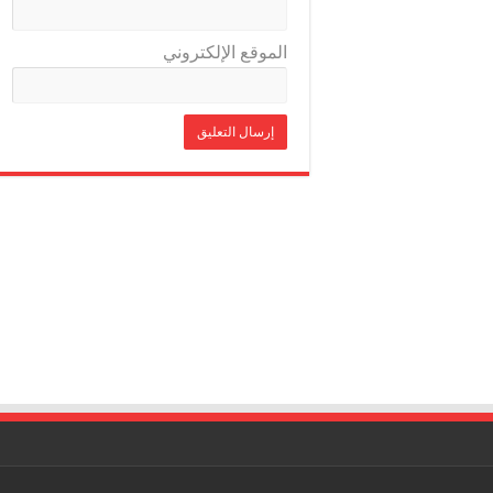
الموقع الإلكتروني