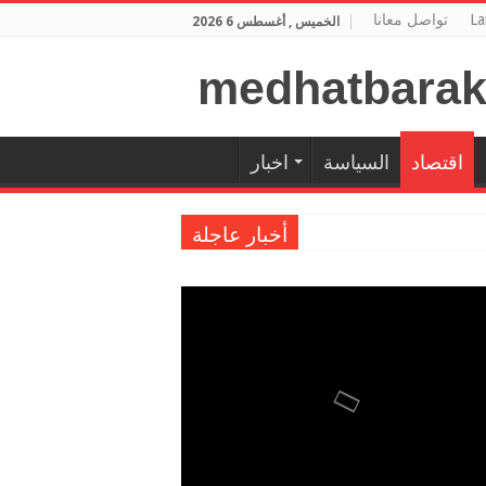
La
تواصل معانا
الخميس , أغسطس 6 2026
اقتصاد
السياسة
اخبار
أخبار عاجلة