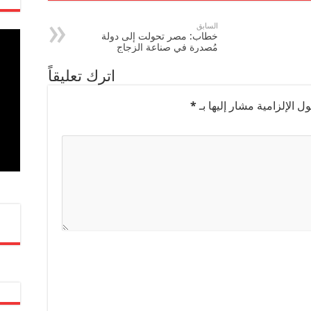
السابق
خطاب: مصر تحولت إلى دولة
مُصدرة في صناعة الزجاج
اترك تعليقاً
ل الإلزامية مشار إليها بـ
*