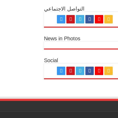
التواصل الاجتماعي
News in Photos
Social