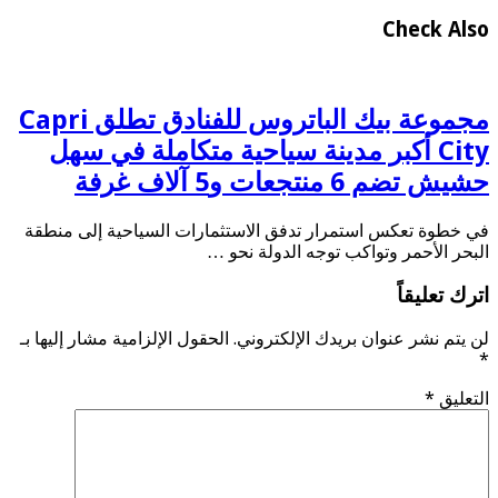
Check Also
مجموعة بيك الباتروس للفنادق تطلق Capri
City أكبر مدينة سياحية متكاملة في سهل
حشيش تضم 6 منتجعات و5 آلاف غرفة
في خطوة تعكس استمرار تدفق الاستثمارات السياحية إلى منطقة
البحر الأحمر وتواكب توجه الدولة نحو …
اترك تعليقاً
لن يتم نشر عنوان بريدك الإلكتروني.
الحقول الإلزامية مشار إليها بـ
*
التعليق
*