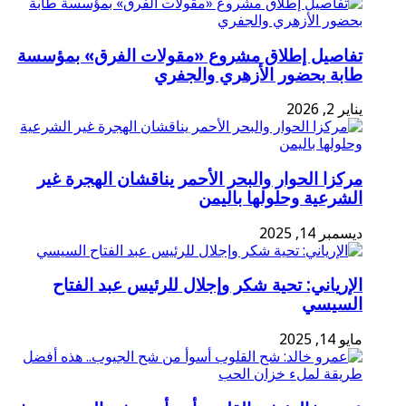
تفاصيل إطلاق مشروع «مقولات الفرق» بمؤسسة
طابة بحضور الأزهري والجفري
يناير 2, 2026
مركزا الحوار والبحر الأحمر يناقشان الهجرة غير
الشرعية وحلولها باليمن
ديسمبر 14, 2025
الإرياني: تحية شكر وإجلال للرئيس عبد الفتاح
السيسي
مايو 14, 2025