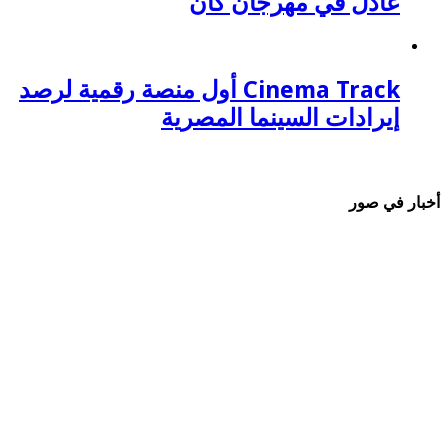
عادل في مهرجان كان
Cinema Track أول منصة رقمية لرصد
إيرادات السينما المصرية
أخبار في صور