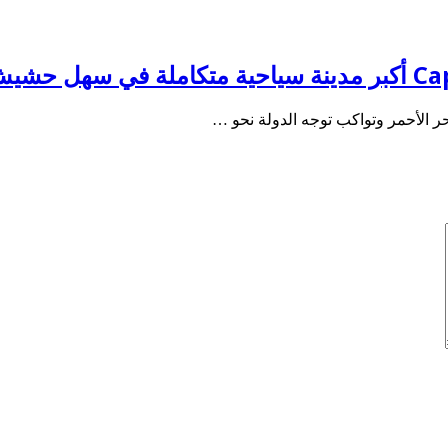
 الأحمر وتواكب توجه الدولة نحو …