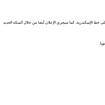
 خط الإسكندرية، كما سيجري الإعلان أيضا من خلال السكة الحديد