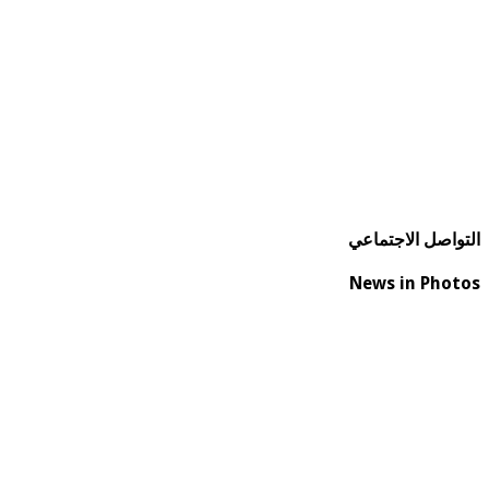
التواصل الاجتماعي
News in Photos