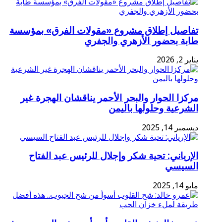
تفاصيل إطلاق مشروع «مقولات الفرق» بمؤسسة
طابة بحضور الأزهري والجفري
يناير 2, 2026
مركزا الحوار والبحر الأحمر يناقشان الهجرة غير
الشرعية وحلولها باليمن
ديسمبر 14, 2025
الإرياني: تحية شكر وإجلال للرئيس عبد الفتاح
السيسي
مايو 14, 2025