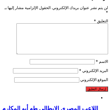
لن يتم نشر عنوان بريدك الإلكتروني.
الحقول الإلزامية مشار إليها بـ
*
التعليق
*
الاسم
*
البريد الإلكتروني
*
الموقع الإلكتروني
اللاعب المصري الإيطالي طه أبو المكارم