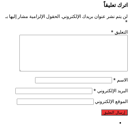
اترك تعليقاً
لن يتم نشر عنوان بريدك الإلكتروني.
الحقول الإلزامية مشار إليها بـ
*
التعليق
*
الاسم
*
البريد الإلكتروني
*
الموقع الإلكتروني