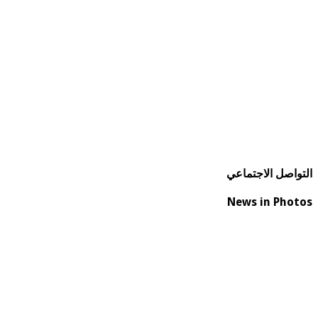
التواصل الاجتماعي
News in Photos