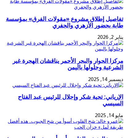
تفاصيل إطلاق مشروع «مقولات الفرق» بمؤسسة
طابة بحضور الأزهري والجفري
يناير 2, 2026
مركزا الحوار والبحر الأحمر يناقشان الهجرة غير
الشرعية وحلولها باليمن
ديسمبر 14, 2025
الإرياني: تحية شكر وإجلال للرئيس عبد الفتاح
السيسي
مايو 14, 2025