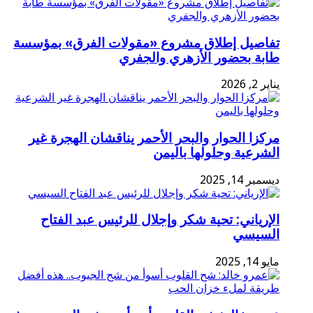
تفاصيل إطلاق مشروع «مقولات الفرق» بمؤسسة
طابة بحضور الأزهري والجفري
يناير 2, 2026
مركزا الحوار والبحر الأحمر يناقشان الهجرة غير
الشرعية وحلولها باليمن
ديسمبر 14, 2025
الإرياني: تحية شكر وإجلال للرئيس عبد الفتاح
السيسي
مايو 14, 2025