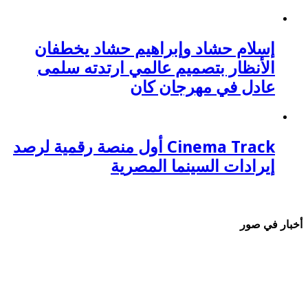
إسلام حشاد وإبراهيم حشاد يخطفان
الأنظار بتصميم عالمي ارتدته سلمى
عادل في مهرجان كان
Cinema Track أول منصة رقمية لرصد
إيرادات السينما المصرية
أخبار في صور