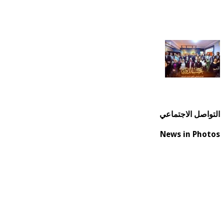
التواصل الاجتماعي
News in Photos