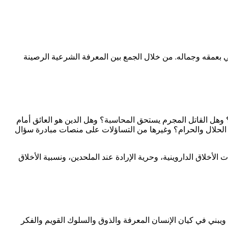
 بعمقه وجماله. من خلال الجمع بين المعرفة الشرعية الرصينة
 وهل القاتل المجرم يستحق المحاسبة؟ وهل الدين هو العائق أمام
لك الحلال والحرام؟ وغيرها من التساؤلات على منصات مبادرة سؤال
لاق الداروينية، وحرية الإرادة عند الملحدين، ونسبية الأخلاق
يبني في كيان الإنسان المعرفة والذوق والسلوك القويم والفكر