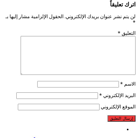
اترك تعليقاً
لن يتم نشر عنوان بريدك الإلكتروني.
الحقول الإلزامية مشار إليها بـ
*
التعليق
*
الاسم
*
البريد الإلكتروني
*
الموقع الإلكتروني