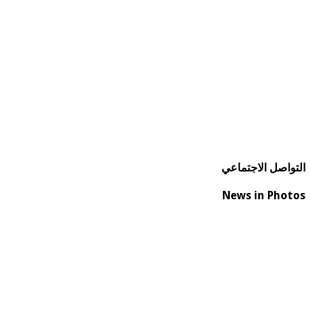
التواصل الاجتماعي
News in Photos