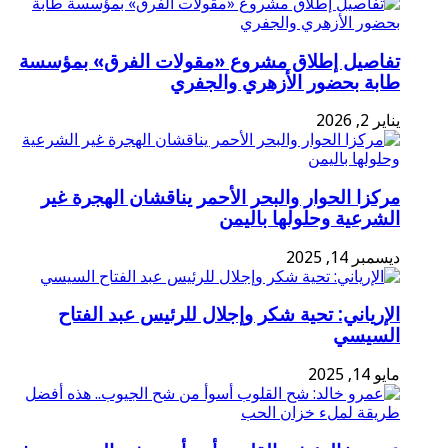
تفاصيل إطلاق مشروع «مقولات الفرق» بمؤسسة
طابة بحضور الأزهري والجفري
يناير 2, 2026
مركزا الحوار والبحر الأحمر يناقشان الهجرة غير
الشرعية وحلولها باليمن
ديسمبر 14, 2025
الإرياني: تحية شكر وإجلال للرئيس عبد الفتاح
السيسي
مايو 14, 2025